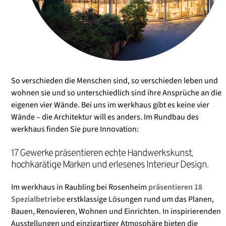
So verschieden die Menschen sind, so verschieden leben und
wohnen sie und so unterschiedlich sind ihre Ansprüche an die
eigenen vier Wände. Bei uns im werkhaus gibt es keine vier
Wände – die Architektur will es anders. Im Rundbau des
werkhaus finden Sie pure Innovation:
17 Gewerke präsentieren echte Handwerkskunst,
hochkarätige Marken und erlesenes Interieur Design.
Im werkhaus in Raubling bei Rosenheim
präsentieren 18
Spezialbetriebe
erstklassige Lösungen rund um das Planen,
Bauen, Renovieren, Wohnen und Einrichten. In inspirierenden
Ausstellungen und einzigartiger Atmosphäre bieten die