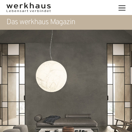
Das werkhaus Magazin