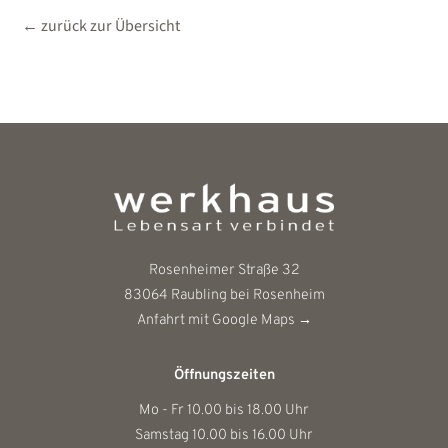
← zurück zur Übersicht
Rosenheimer Straße 32
83064
Raubling bei Rosenheim
Anfahrt mit Google Maps →
Öffnungszeiten
Mo - Fr 10.00 bis 18.00 Uhr
Samstag 10.00 bis 16.00 Uhr