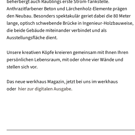
beherbergt auch Raublings erste Strom-Tankstelle.
Anthrazitfarbener Beton und Lärchenholz-Elemente prägen
den Neubau. Besonders spektakulär geriet dabei die 80 Meter
lange, optisch schwebende Brücke in Ingenieur-Holzbauweise,
die beide Gebäude miteinander verbindet und als
Ausstellungsfläche dient.
Unsere kreativen Köpfe kreieren gemeinsam mit Ihnen Ihren
persönlichen Lebensraum, mit oder ohne vier Wände und
stellen sich vor.
Das neue werkhaus Magazin, jetzt bei uns im werkhaus
oder
hier zur digitalen Ausgabe.