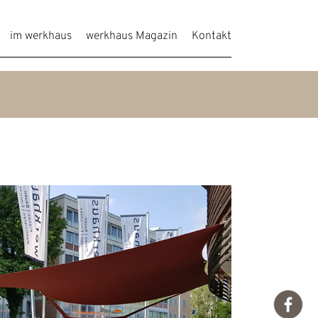
im werkhaus
werkhaus Magazin
Kontakt