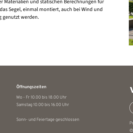
er Materialien und statischen Berechnungen für
das Segel, einmal montiert, auch bei Wind und
g genutzt werden.
Öffnungszeiten
Mo - Fr 10.00 bis 18.00 Uhr
Samstag 10.00 bis 16.00 Uhr
Sonn- und Feiertage geschlossen
P
©