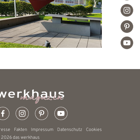
resse
Fakten
Impressum
Datenschutz
Cookies
 2026 das werkhaus